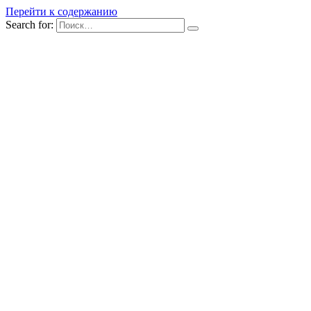
Перейти к содержанию
Search for: