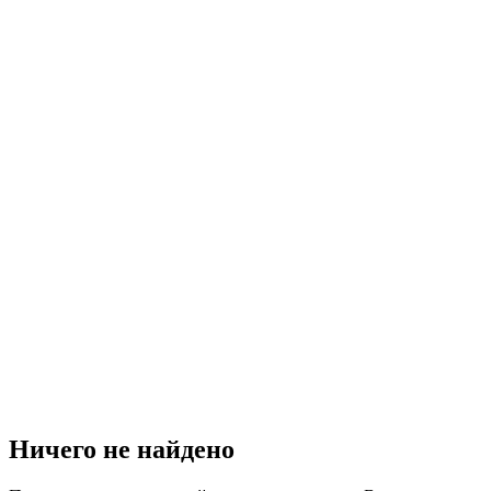
Ничего не найдено