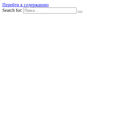
Перейти к содержанию
Search for: