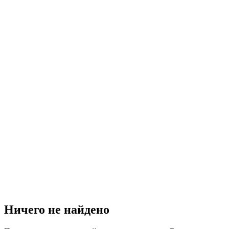
Ничего не найдено