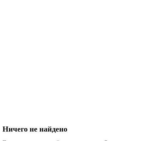
Ничего не найдено