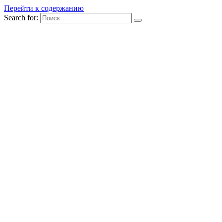
Перейти к содержанию
Search for: