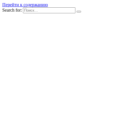
Перейти к содержанию
Search for: