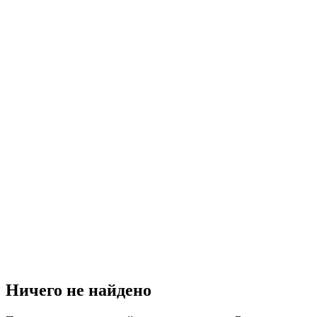
Ничего не найдено