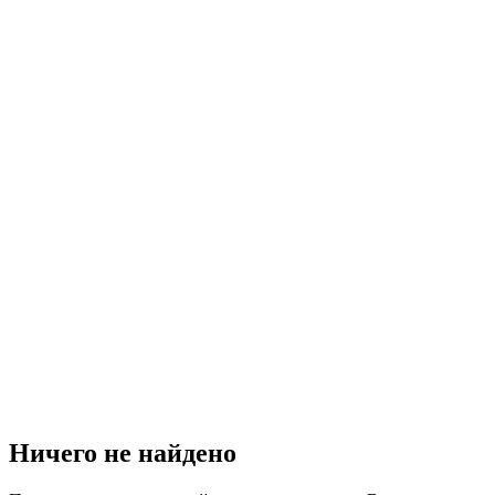
Ничего не найдено