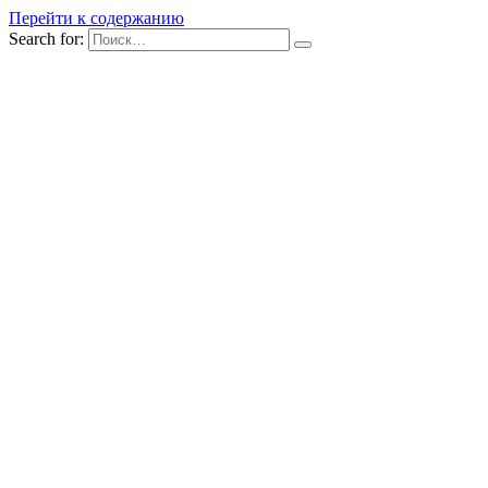
Перейти к содержанию
Search for: