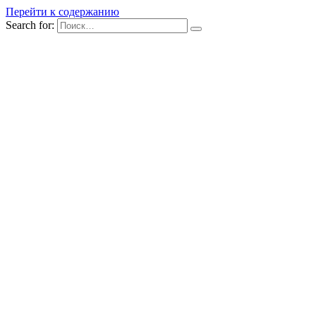
Перейти к содержанию
Search for: