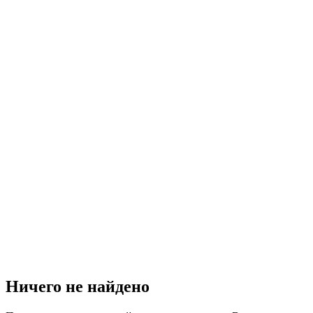
Ничего не найдено