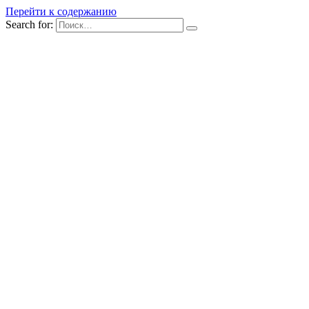
Перейти к содержанию
Search for: