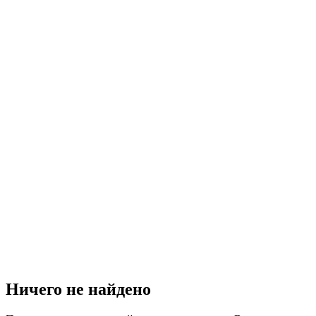
Ничего не найдено