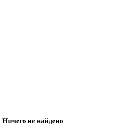
Ничего не найдено