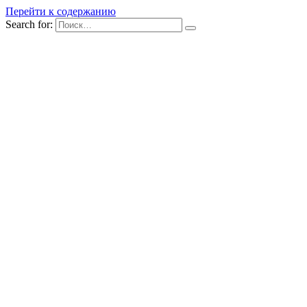
Перейти к содержанию
Search for: