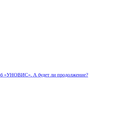
 об «УНОВИС». А будет ли продолжение?