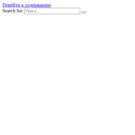
Перейти к содержанию
Search for: