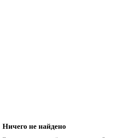
Ничего не найдено