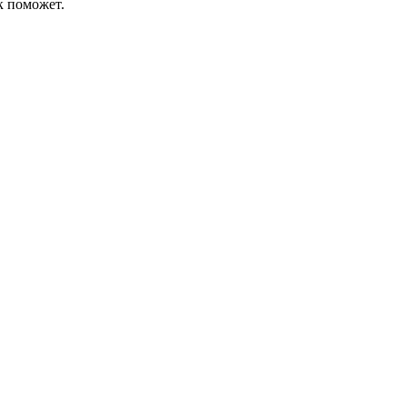
к поможет.