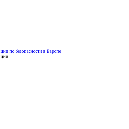
ции по безопасности в Европе
нции