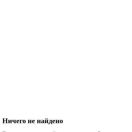
Ничего не найдено