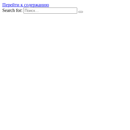
Перейти к содержанию
Search for: