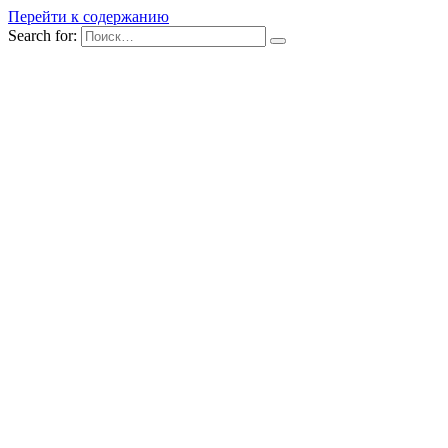
Перейти к содержанию
Search for: