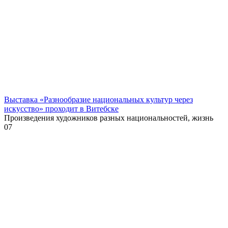
Выставка «Разнообразие национальных культур через
искусство» проходит в Витебске
Произведения художников разных национальностей, жизнь
0
7