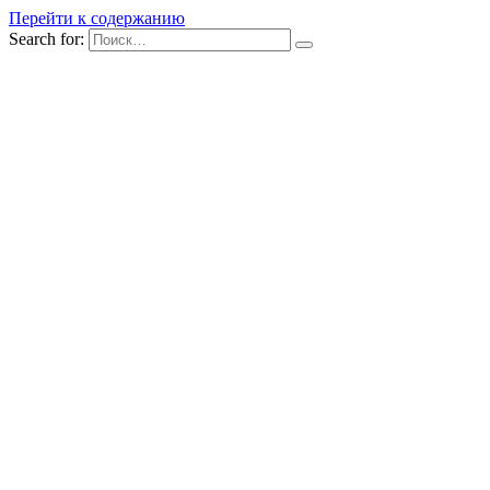
Перейти к содержанию
Search for: