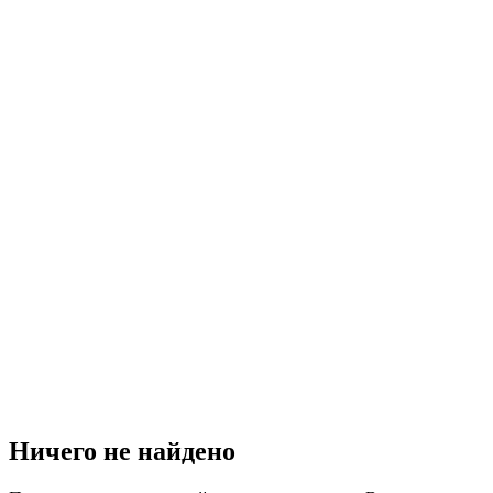
Ничего не найдено