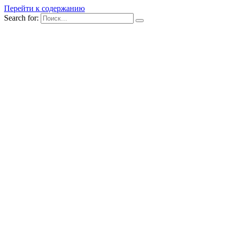
Перейти к содержанию
Search for: