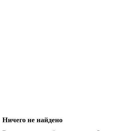
Ничего не найдено