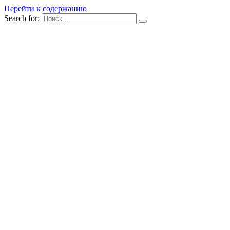
Перейти к содержанию
Search for: