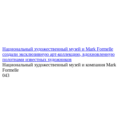
Национальный художественный музей и Mark Formelle
создали эксклюзивную арт-коллекцию, вдохновленную
полотнами известных художников
Национальный художественный музей и компания Mark
Formelle
0
43