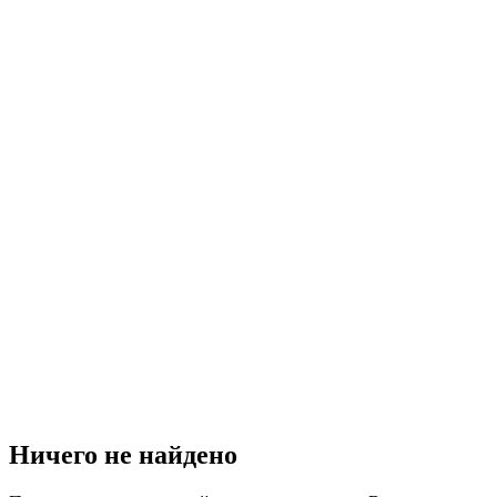
Ничего не найдено