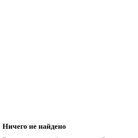
Ничего не найдено