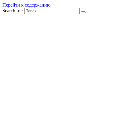
Перейти к содержанию
Search for: