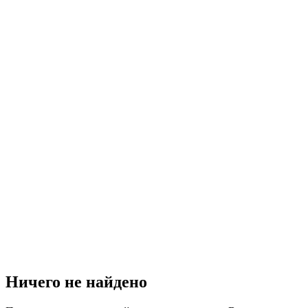
Ничего не найдено