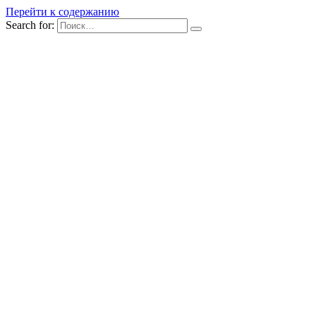
Перейти к содержанию
Search for: