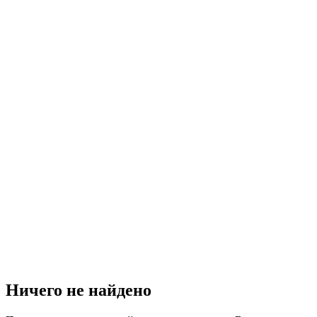
Ничего не найдено