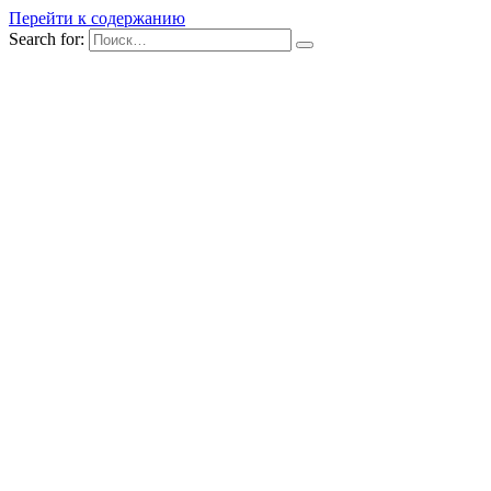
Перейти к содержанию
Search for: