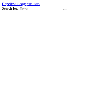
Перейти к содержанию
Search for: