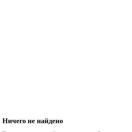
Ничего не найдено