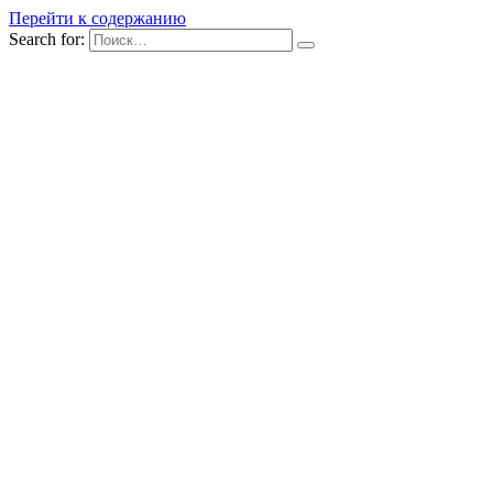
Перейти к содержанию
Search for: