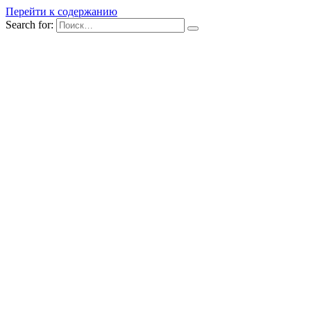
Перейти к содержанию
Search for: