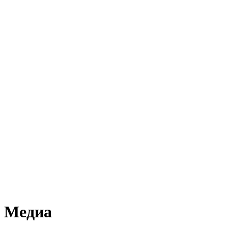
Медиа