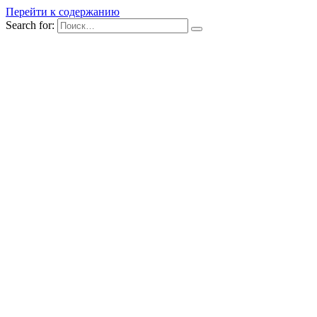
Перейти к содержанию
Search for: